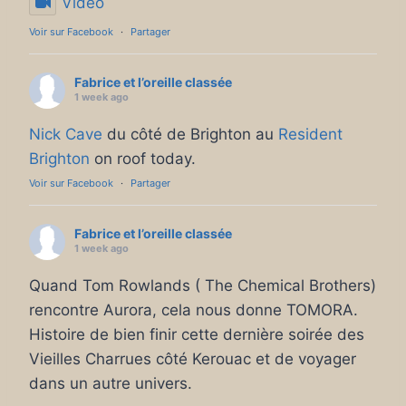
Video
Voir sur Facebook
·
Partager
Fabrice et l’oreille classée
1 week ago
Nick Cave
du côté de Brighton au
Resident
Brighton
on roof today.
Voir sur Facebook
·
Partager
Fabrice et l’oreille classée
1 week ago
Quand Tom Rowlands ( The Chemical Brothers)
rencontre Aurora, cela nous donne TOMORA.
Histoire de bien finir cette dernière soirée des
Vieilles Charrues côté Kerouac et de voyager
dans un autre univers.