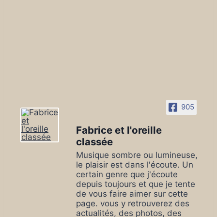
905
Fabrice et l'oreille
classée
Musique sombre ou lumineuse,
le plaisir est dans l'écoute. Un
certain genre que j'écoute
depuis toujours et que je tente
de vous faire aimer sur cette
page. vous y retrouverez des
actualités, des photos, des