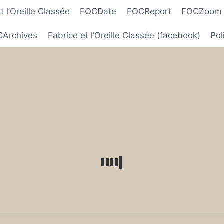
 l’Oreille Classée
FOCDate
FOCReport
FOCZoom
Archives
Fabrice et l’Oreille Classée (facebook)
Pol