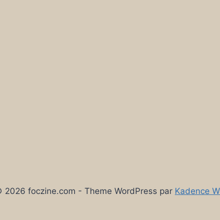
 2026 foczine.com - Theme WordPress par
Kadence 