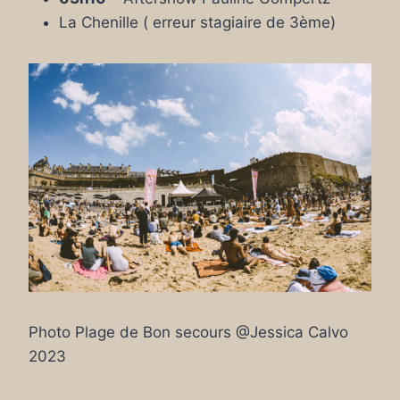
La Chenille ( erreur stagiaire de 3ème)
Photo Plage de Bon secours @Jessica Calvo
2023