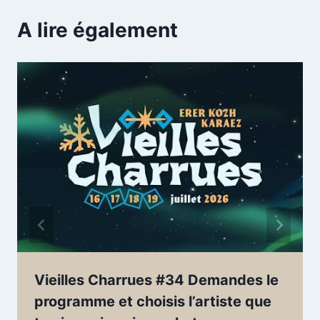
A lire également
Vieilles Charrues #34 Demandes le
programme et choisis l’artiste que