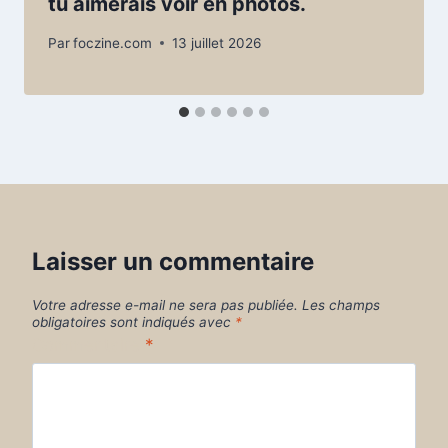
tu aimerais voir en photos.
Par
foczine.com
13 juillet 2026
Laisser un commentaire
Votre adresse e-mail ne sera pas publiée.
Les champs
obligatoires sont indiqués avec
*
Commentaire
*