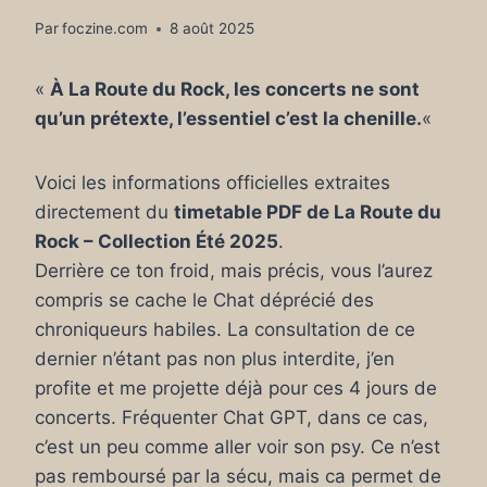
Par
foczine.com
8 août 2025
«
À La Route du Rock, les concerts ne sont
qu’un prétexte, l’essentiel c’est la chenille.
«
Voici les informations officielles extraites
directement du
timetable PDF de La Route du
Rock – Collection Été 2025
.
Derrière ce ton froid, mais précis, vous l’aurez
compris se cache le Chat déprécié des
chroniqueurs habiles. La consultation de ce
dernier n’étant pas non plus interdite, j’en
profite et me projette déjà pour ces 4 jours de
concerts. Fréquenter Chat GPT, dans ce cas,
c’est un peu comme aller voir son psy. Ce n’est
pas remboursé par la sécu, mais ca permet de