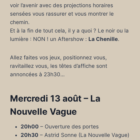
voir l’avenir avec des projections horaires
sensées vous rassurer et vous montrer le
chemin.
Et à la fin de tout cela, il y a quoi ? Le noir ou la
lumière : NON ! un Aftershow :
La Chenille
.
Allez faites vos jeux, positionnez vous,
ravitaillez vous, les têtes d’affiche sont
annoncées à 23h30…
Mercredi 13 août – La
Nouvelle Vague
20h00
– Ouverture des portes
20h30
– Astrid Sonne (La Nouvelle Vague)