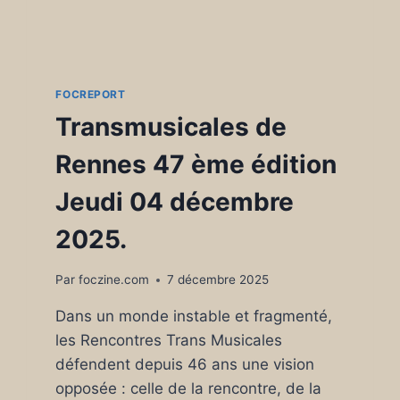
FOCREPORT
Transmusicales de
Rennes 47 ème édition
Jeudi 04 décembre
2025.
Par
foczine.com
7 décembre 2025
Dans un monde instable et fragmenté,
les Rencontres Trans Musicales
défendent depuis 46 ans une vision
opposée : celle de la rencontre, de la