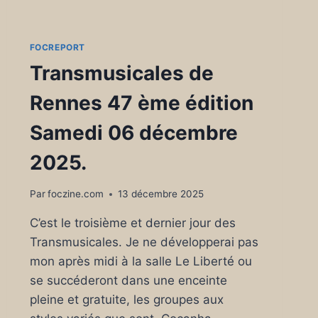
FOCREPORT
Transmusicales de
Rennes 47 ème édition
Samedi 06 décembre
2025.
Par
foczine.com
13 décembre 2025
C’est le troisième et dernier jour des
Transmusicales. Je ne développerai pas
mon après midi à la salle Le Liberté ou
se succéderont dans une enceinte
pleine et gratuite, les groupes aux