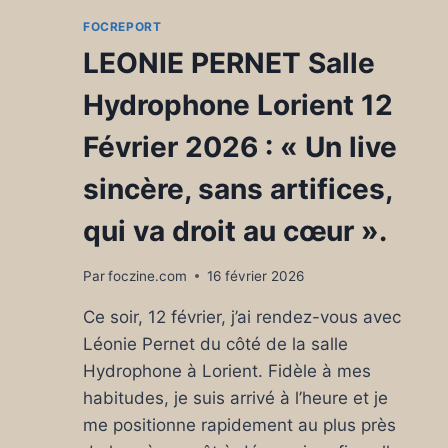
FOCREPORT
LEONIE PERNET Salle
Hydrophone Lorient 12
Février 2026 : « Un live
sincère, sans artifices,
qui va droit au cœur ».
Par
foczine.com
16 février 2026
Ce soir, 12 février, j’ai rendez-vous avec
Léonie Pernet du côté de la salle
Hydrophone à Lorient. Fidèle à mes
habitudes, je suis arrivé à l’heure et je
me positionne rapidement au plus près