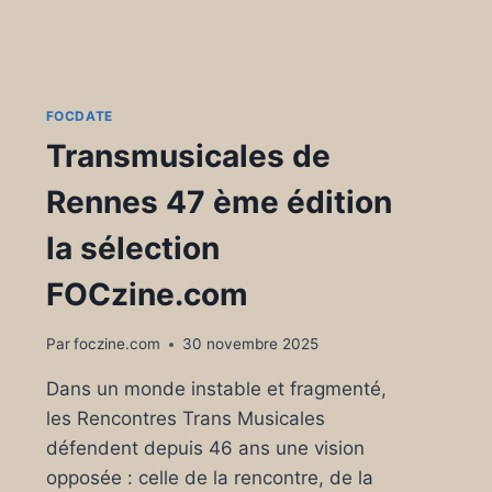
FOCDATE
Transmusicales de
Rennes 47 ème édition
la sélection
FOCzine.com
Par
foczine.com
30 novembre 2025
Dans un monde instable et fragmenté,
les Rencontres Trans Musicales
défendent depuis 46 ans une vision
opposée : celle de la rencontre, de la