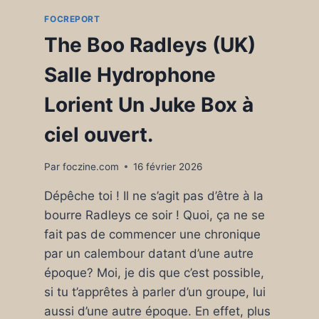
FOCREPORT
The Boo Radleys (UK)
Salle Hydrophone
Lorient Un Juke Box à
ciel ouvert.
Par
foczine.com
16 février 2026
Dépêche toi ! Il ne s’agit pas d’être à la
bourre Radleys ce soir ! Quoi, ça ne se
fait pas de commencer une chronique
par un calembour datant d’une autre
époque? Moi, je dis que c’est possible,
si tu t’apprêtes à parler d’un groupe, lui
aussi d’une autre époque. En effet, plus