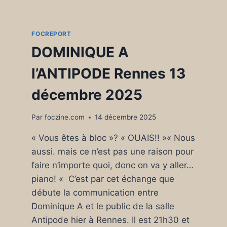
FOCREPORT
DOMINIQUE A
l’ANTIPODE Rennes 13
décembre 2025
Par
foczine.com
14 décembre 2025
« Vous êtes à bloc »? « OUAIS!! »« Nous
aussi. mais ce n’est pas une raison pour
faire n’importe quoi, donc on va y aller…
piano! « C’est par cet échange que
débute la communication entre
Dominique A et le public de la salle
Antipode hier à Rennes. Il est 21h30 et