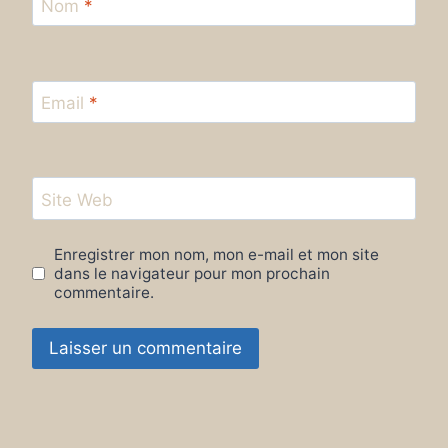
Nom
*
Email
*
Site Web
Enregistrer mon nom, mon e-mail et mon site
dans le navigateur pour mon prochain
commentaire.