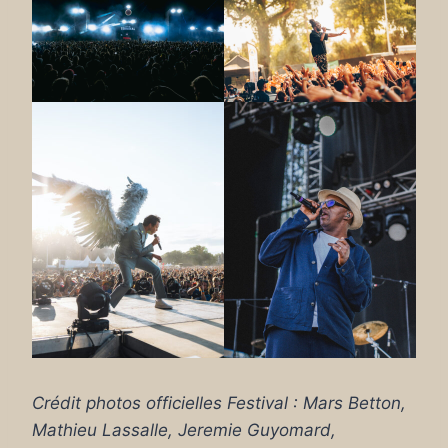
Crédit photos officielles Festival : Mars Betton,
Mathieu Lassalle, Jeremie Guyomard,