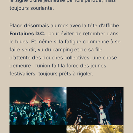
le signe d’une jeunesse parfois perdue, mais
toujours souriante.
Place désormais au rock avec la tête d’affiche
Fontaines D.C.
, pour éviter de retomber dans
le blues. Et même si la fatigue commence à se
faire sentir, vu du camping et de sa file
d’attente des douches collectives, une chose
demeure : l’union fait la force des jeunes
festivaliers, toujours prêts à rigoler.