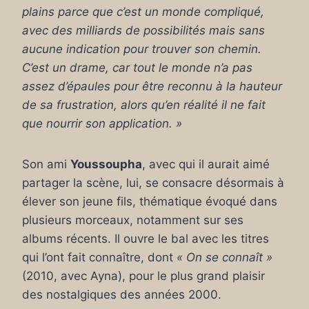
plains parce que c’est un monde compliqué,
avec des milliards de possibilités mais sans
aucune indication pour trouver son chemin.
C’est un drame, car tout le monde n’a pas
assez d’épaules pour être reconnu à la hauteur
de sa frustration, alors qu’en réalité il ne fait
que nourrir son application. »
Son ami
Youssoupha
, avec qui il aurait aimé
partager la scène, lui, se consacre désormais à
élever son jeune fils, thématique évoqué dans
plusieurs morceaux, notamment sur ses
albums récents. Il ouvre le bal avec les titres
qui l’ont fait connaître, dont
« On se connaît »
(2010, avec Ayna), pour le plus grand plaisir
des nostalgiques des années 2000.