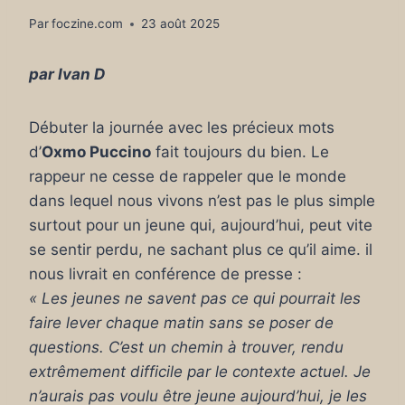
Par
foczine.com
23 août 2025
par Ivan D
Débuter la journée avec les précieux mots
d’
Oxmo Puccino
fait toujours du bien. Le
rappeur ne cesse de rappeler que le monde
dans lequel nous vivons n’est pas le plus simple
surtout pour un jeune qui, aujourd’hui, peut vite
se sentir perdu, ne sachant plus ce qu’il aime. il
nous livrait en conférence de presse :
« Les jeunes ne savent pas ce qui pourrait les
faire lever chaque matin sans se poser de
questions. C’est un chemin à trouver, rendu
extrêmement difficile par le contexte actuel. Je
n’aurais pas voulu être jeune aujourd’hui, je les