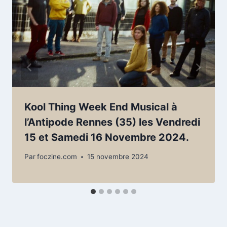
Kool Thing Week End Musical à
l’Antipode Rennes (35) les Vendredi
15 et Samedi 16 Novembre 2024.
Par
foczine.com
15 novembre 2024