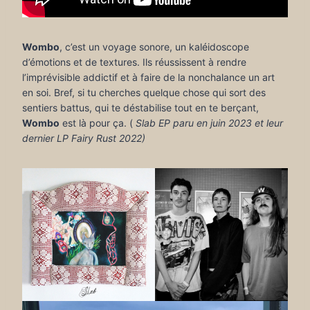
Wombo
, c’est un voyage sonore, un kaléidoscope
d’émotions et de textures. Ils réussissent à rendre
l’imprévisible addictif et à faire de la nonchalance un art
en soi. Bref, si tu cherches quelque chose qui sort des
sentiers battus, qui te déstabilise tout en te berçant,
Wombo
est là pour ça. (
Slab EP paru en juin 2023 et leur
dernier LP Fairy Rust 2022)