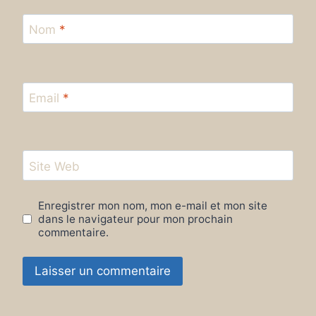
Nom
*
Email
*
Site Web
Enregistrer mon nom, mon e-mail et mon site
dans le navigateur pour mon prochain
commentaire.