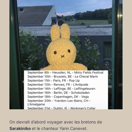
On devrait d’abord voyager avec les bretons de
Sarakiniko
et le chanteur Yann Canevet.