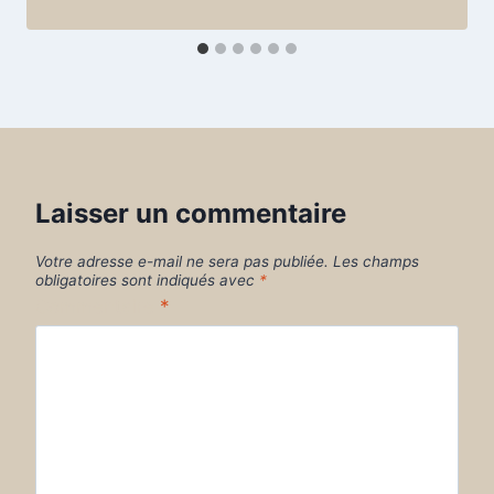
Laisser un commentaire
Votre adresse e-mail ne sera pas publiée.
Les champs
obligatoires sont indiqués avec
*
Commentaire
*