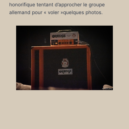
honorifique tentant d’approcher le groupe
allemand pour « voler »quelques photos.