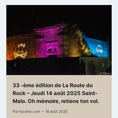
33 -ème édition de La Route du
Rock – Jeudi 14 août 2025 Saint-
Malo. Oh mémoire, retiens ton vol.
Par
foczine.com
18 août 2025