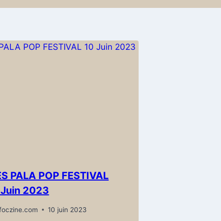
ES PALA POP FESTIVAL
 Juin 2023
foczine.com
10 juin 2023