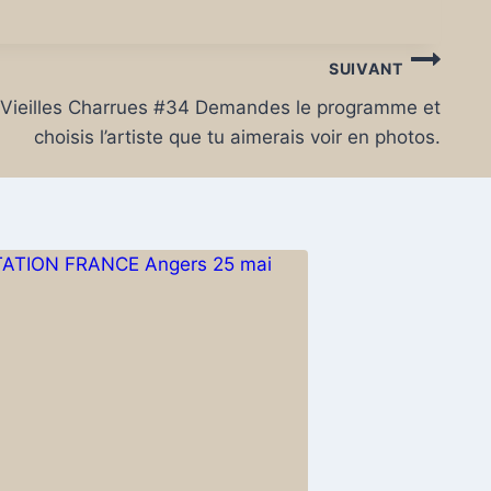
SUIVANT
Vieilles Charrues #34 Demandes le programme et
choisis l’artiste que tu aimerais voir en photos.