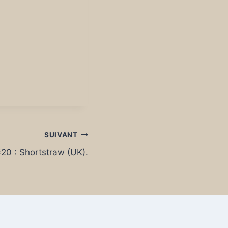
SUIVANT
20 : Shortstraw (UK).