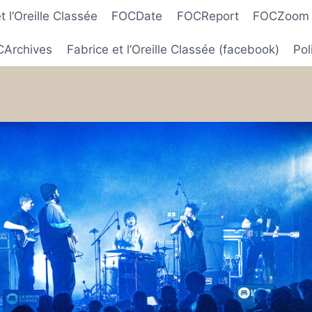
 l’Oreille Classée
FOCDate
FOCReport
FOCZoom
Archives
Fabrice et l’Oreille Classée (facebook)
Pol