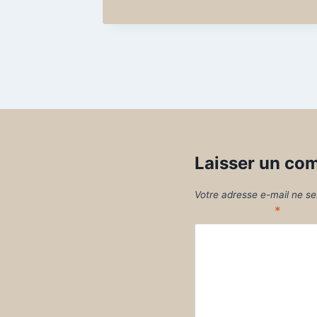
Laisser un co
Votre adresse e-mail ne se
Commentaire
*