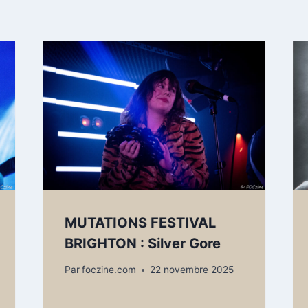
MUTATIONS FESTIVAL
BRIGHTON : Silver Gore
Par
foczine.com
22 novembre 2025