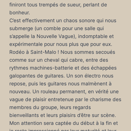
finiront tous trempés de sueur, perlant de
bonheur.
C’est effectivement un chaos sonore qui nous
submerge (un comble pour une salle qui
s’appelle la Nouvelle Vague), indomptable et
expérimentale pour nous plus que pour eux.
Rodéo à Saint-Malo ! Nous sommes secoués
comme sur un cheval qui cabre, entre des
rythmes machines-batterie et des échappées
galopantes de guitares. Un son électro nous
repose, puis les guitares nous malmènent à
nouveau. Un rouleau permanent, en vérité une
vague de plaisir entretenue par le charisme des
membres du groupe, leurs regards
bienveillants et leurs plaisirs d’être sur scène.
Mon attention sera captée du début à la fin et