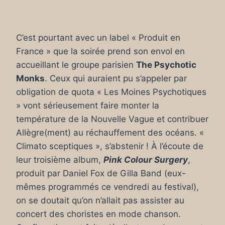
C’est pourtant avec un label « Produit en
France » que la soirée prend son envol en
accueillant le groupe parisien
The Psychotic
Monks
. Ceux qui auraient pu s’appeler par
obligation de quota « Les Moines Psychotiques
» vont sérieusement faire monter la
température de la Nouvelle Vague et contribuer
Allègre(ment) au réchauffement des océans. «
Climato sceptiques », s’abstenir ! À l’écoute de
leur troisième album,
Pink Colour Surgery
,
produit par Daniel Fox de Gilla Band (eux-
mêmes programmés ce vendredi au festival),
on se doutait qu’on n’allait pas assister au
concert des choristes en mode chanson.