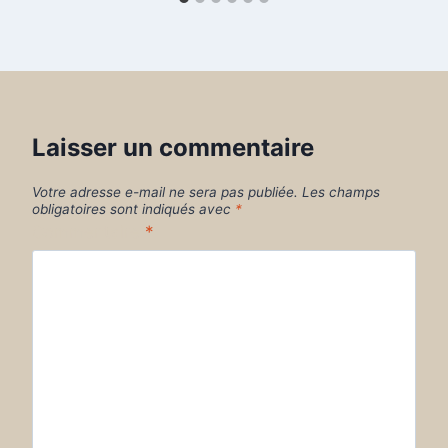
Laisser un commentaire
Votre adresse e-mail ne sera pas publiée.
Les champs
obligatoires sont indiqués avec
*
Commentaire
*