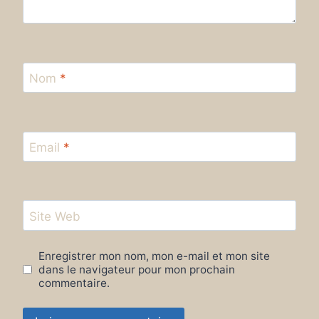
Nom
*
Email
*
Site Web
Enregistrer mon nom, mon e-mail et mon site
dans le navigateur pour mon prochain
commentaire.