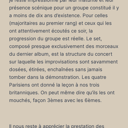
je reste impressionné par leur maturité et leur
présence scénique pour un groupe constitué il y
a moins de dix ans d’existence. Pour celles
(majoritaires au premier rang) et ceux qui les
ont attentivement écoutés ce soir, la
progression du groupe est réelle. Le set,
composé presque exclusivement des morceaux
du dernier album, est la structure du concert
sur laquelle les improvisations sont savamment
dosées, étirées, enchaînées sans jamais
tomber dans la démonstration. Les quatre
Parisiens ont donné la leçon à nos trois
britanniques. On peut même dire qu’ils les ont
mouchés, façon 3èmes avec les 6èmes.
Il nous reste à apprécier la prestation des