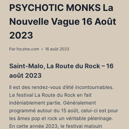
PSYCHOTIC MONKS La
Nouvelle Vague 16 Août
2023
Par
foczine.com
16 août 2023
Saint-Malo, La Route du Rock – 16
août 2023
Il est des rendez-vous d’été incontournables.
Le festival La Route du Rock en fait
indéniablement partie. Généralement
programmé autour du 15 août, celui-ci est pour
les âmes pop et rock un véritable pèlerinage.
En cette année 2023, le festival malouin