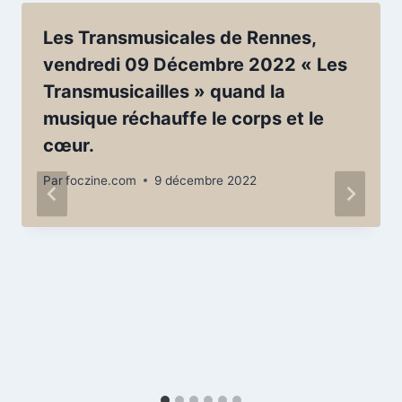
Les Transmusicales de Rennes,
vendredi 09 Décembre 2022 « Les
Transmusicailles » quand la
musique réchauffe le corps et le
cœur.
Par
foczine.com
9 décembre 2022