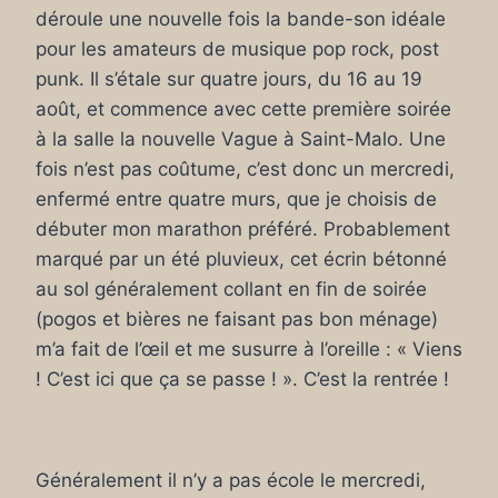
déroule une nouvelle fois la bande-son idéale
pour les amateurs de musique pop rock, post
punk. Il s’étale sur quatre jours, du 16 au 19
août, et commence avec cette première soirée
à la salle la nouvelle Vague à Saint-Malo. Une
fois n’est pas coûtume, c’est donc un mercredi,
enfermé entre quatre murs, que je choisis de
débuter mon marathon préféré. Probablement
marqué par un été pluvieux, cet écrin bétonné
au sol généralement collant en fin de soirée
(pogos et bières ne faisant pas bon ménage)
m’a fait de l’œil et me susurre à l’oreille : « Viens
! C’est ici que ça se passe ! ». C’est la rentrée !
Généralement il n’y a pas école le mercredi,