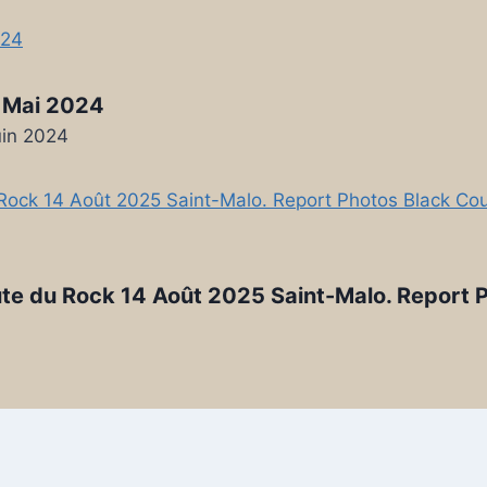
 Mai 2024
uin 2024
te du Rock 14 Août 2025 Saint-Malo. Report 