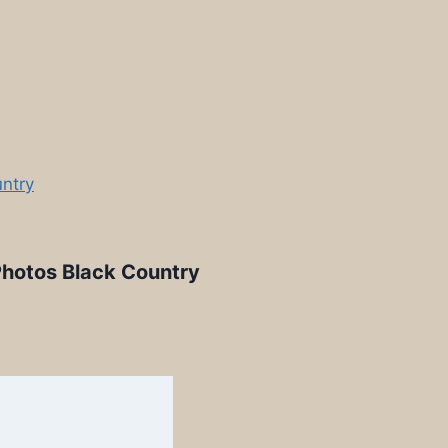
Photos Black Country