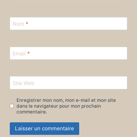
Nom
*
Email
*
Site Web
Enregistrer mon nom, mon e-mail et mon site
dans le navigateur pour mon prochain
commentaire.