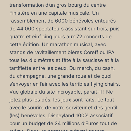
transformation d’un gros bourg du centre
Finistère en une capitale musicale. Un
rassemblement de 6000 bénévoles entourés
de 44 000 spectateurs assistant sur trois, puis
quatre et einf cinq jours aux 72 concerts de
cette édition. Un marathon musical, avec
stands de ravitaillement bières Coreff ou IPA
tous les dix mètres et fête à la saucisse et à la
tartiflette entre les deux. Du merch, du cash,
du champagne, une grande roue et de quoi
s’envoyer en l’air avec les terribles flying chairs.
Vue globale du site incroyable, parait-il ! Ne
jetez plus les dés, les jeux sont faits. Le tout
avec le sourire de votre serviteur et des gentil
(les) bénévoles, Disneyland 100% associatif
pour un budget de 24 millions d’Euros tout de