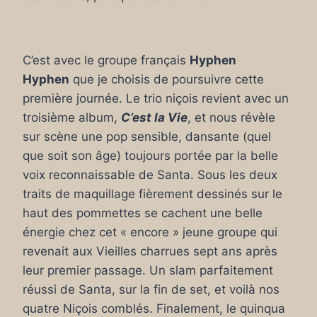
C’est avec le groupe français
Hyphen
Hyphen
que je choisis de poursuivre cette
première journée. Le trio niçois revient avec un
troisième album,
C’est la Vie
, et nous révèle
sur scène une pop sensible, dansante (quel
que soit son âge) toujours portée par la belle
voix reconnaissable de Santa. Sous les deux
traits de maquillage fièrement dessinés sur le
haut des pommettes se cachent une belle
énergie chez cet « encore » jeune groupe qui
revenait aux Vieilles charrues sept ans après
leur premier passage. Un slam parfaitement
réussi de Santa, sur la fin de set, et voilà nos
quatre Niçois comblés. Finalement, le quinqua