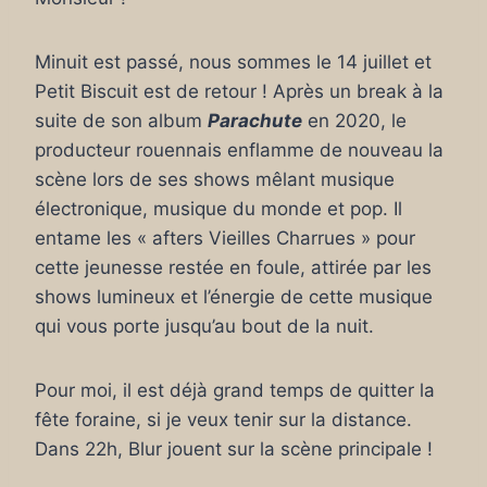
Minuit est passé, nous sommes le 14 juillet et
Petit Biscuit est de retour ! Après un break à la
suite de son album
Parachute
en 2020, le
producteur rouennais enflamme de nouveau la
scène lors de ses shows mêlant musique
électronique, musique du monde et pop. Il
entame les « afters Vieilles Charrues » pour
cette jeunesse restée en foule, attirée par les
shows lumineux et l’énergie de cette musique
qui vous porte jusqu’au bout de la nuit.
Pour moi, il est déjà grand temps de quitter la
fête foraine, si je veux tenir sur la distance.
Dans 22h, Blur jouent sur la scène principale !