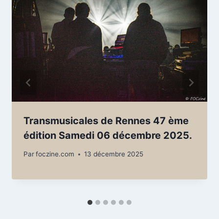
Transmusicales de Rennes 47 ème
édition Samedi 06 décembre 2025.
Par
foczine.com
13 décembre 2025