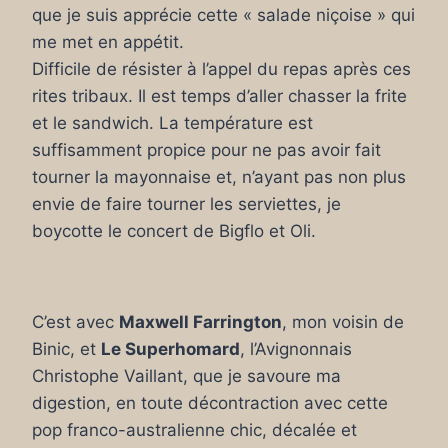
que je suis apprécie cette « salade niçoise » qui
me met en appétit.
Difficile de résister à l’appel du repas après ces
rites tribaux. Il est temps d’aller chasser la frite
et le sandwich. La température est
suffisamment propice pour ne pas avoir fait
tourner la mayonnaise et, n’ayant pas non plus
envie de faire tourner les serviettes, je
boycotte le concert de Bigflo et Oli.
C’est avec
Maxwell Farrington
, mon voisin de
Binic, et
Le Superhomard
, l’Avignonnais
Christophe Vaillant, que je savoure ma
digestion, en toute décontraction avec cette
pop franco-australienne chic, décalée et