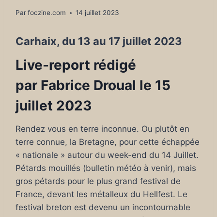
Par
foczine.com
14 juillet 2023
Carhaix, du 13 au 17 juillet 2023
Live-report rédigé
par
Fabrice Droual
le 15
juillet 2023
Rendez vous en terre inconnue. Ou plutôt en
terre connue, la Bretagne, pour cette échappée
« nationale » autour du week-end du 14 Juillet.
Pétards mouillés (bulletin météo à venir), mais
gros pétards pour le plus grand festival de
France, devant les métalleux du Hellfest. Le
festival breton est devenu un incontournable