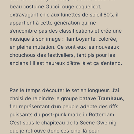
beau costume Gucci rouge coquelicot,
extravagant chic aux lunettes de soleil 80’s, il
appartient à cette génération qui ne
s’encombre pas des classifications et crée une
musique à son image : flamboyante, colorée,
en pleine mutation. Ce sont eux les nouveaux
chouchous des festivaliers, tant pis pour les
anciens ! Il est heureux d’être là et ça s’entend.
Pas le temps d’écouter le set en longueur. J’ai
choisi de rejoindre le groupe batave
Tramhaus
,
fier représentant d’un peuple adepte des riffs
puissants du post-punk made in Rotterdam.
C’est sous le chapiteau de la Scène Gwernig
que je retrouve donc ces cinq-là pour