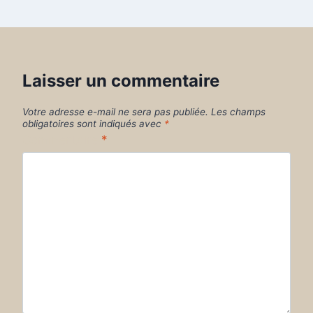
Laisser un commentaire
Votre adresse e-mail ne sera pas publiée.
Les champs
obligatoires sont indiqués avec
*
Commentaire
*