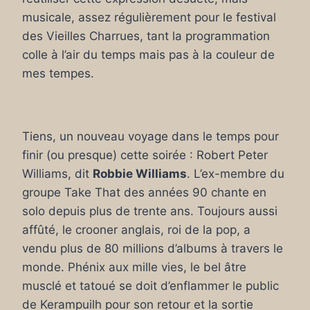
musicale, assez régulièrement pour le festival
des Vieilles Charrues, tant la programmation
colle à l’air du temps mais pas à la couleur de
mes tempes.
Tiens, un nouveau voyage dans le temps pour
finir (ou presque) cette soirée : Robert Peter
Williams, dit
Robbie Williams
. L’ex-membre du
groupe Take That des années 90 chante en
solo depuis plus de trente ans. Toujours aussi
affûté, le crooner anglais, roi de la pop, a
vendu plus de 80 millions d’albums à travers le
monde. Phénix aux mille vies, le bel âtre
musclé et tatoué se doit d’enflammer le public
de Kerampuilh pour son retour et la sortie