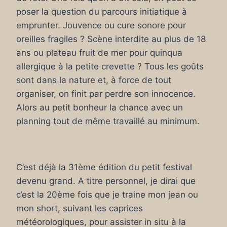
poser la question du parcours initiatique à
emprunter. Jouvence ou cure sonore pour
oreilles fragiles ? Scène interdite au plus de 18
ans ou plateau fruit de mer pour quinqua
allergique à la petite crevette ? Tous les goûts
sont dans la nature et, à force de tout
organiser, on finit par perdre son innocence.
Alors au petit bonheur la chance avec un
planning tout de même travaillé au minimum.
C’est déjà la 31ème édition du petit festival
devenu grand. A titre personnel, je dirai que
c’est la 20ème fois que je traine mon jean ou
mon short, suivant les caprices
météorologiques, pour assister in situ à la