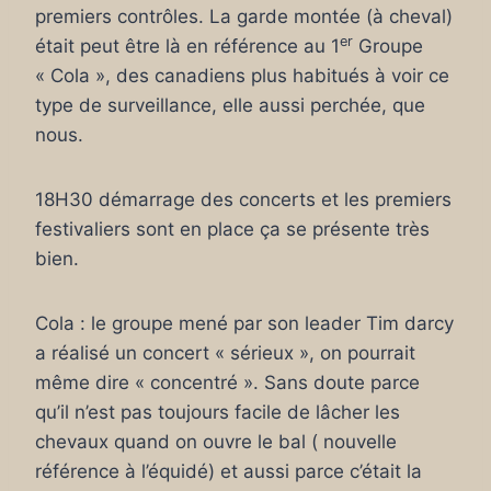
premiers contrôles. La garde montée (à cheval)
er
était peut être là en référence au 1
Groupe
« Cola », des canadiens plus habitués à voir ce
type de surveillance, elle aussi perchée, que
nous.
18H30 démarrage des concerts et les premiers
festivaliers sont en place ça se présente très
bien.
Cola : le groupe mené par son leader Tim darcy
a réalisé un concert « sérieux », on pourrait
même dire « concentré ». Sans doute parce
qu’il n’est pas toujours facile de lâcher les
chevaux quand on ouvre le bal ( nouvelle
référence à l’équidé) et aussi parce c’était la