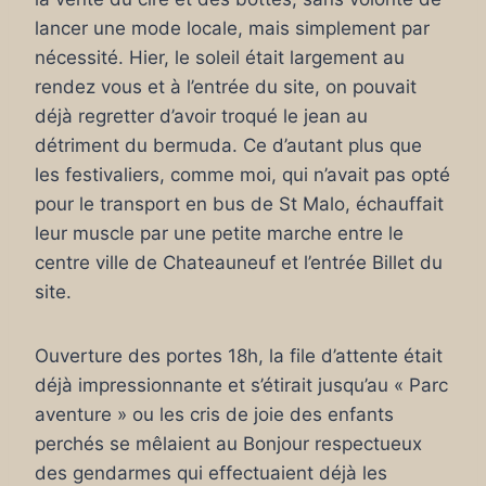
lancer une mode locale, mais simplement par
nécessité. Hier, le soleil était largement au
rendez vous et à l’entrée du site, on pouvait
déjà regretter d’avoir troqué le jean au
détriment du bermuda. Ce d’autant plus que
les festivaliers, comme moi, qui n’avait pas opté
pour le transport en bus de St Malo, échauffait
leur muscle par une petite marche entre le
centre ville de Chateauneuf et l’entrée Billet du
site.
Ouverture des portes 18h, la file d’attente était
déjà impressionnante et s’étirait jusqu’au « Parc
aventure » ou les cris de joie des enfants
perchés se mêlaient au Bonjour respectueux
des gendarmes qui effectuaient déjà les