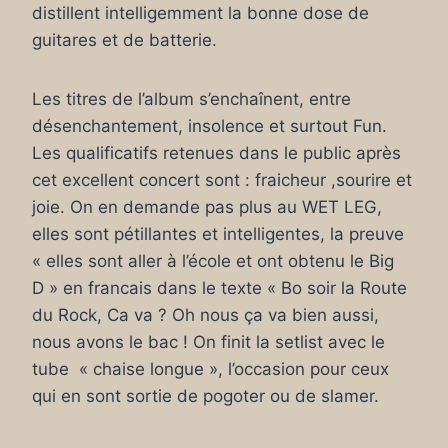
distillent intelligemment la bonne dose de
guitares et de batterie.
Les titres de l’album s’enchaînent, entre
désenchantement, insolence et surtout Fun.
Les qualificatifs retenues dans le public après
cet excellent concert sont : fraicheur ,sourire et
joie. On en demande pas plus au WET LEG,
elles sont pétillantes et intelligentes, la preuve
« elles sont aller à l’école et ont obtenu le Big
D » en francais dans le texte « Bo soir la Route
du Rock, Ca va ? Oh nous ça va bien aussi,
nous avons le bac ! On finit la setlist avec le
tube « chaise longue », l’occasion pour ceux
qui en sont sortie de pogoter ou de slamer.