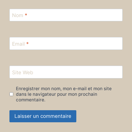
Nom
*
Email
*
Site Web
Enregistrer mon nom, mon e-mail et mon site
dans le navigateur pour mon prochain
commentaire.