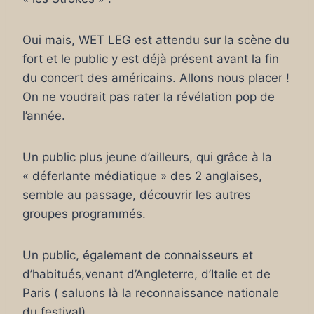
Oui mais, WET LEG est attendu sur la scène du
fort et le public y est déjà présent avant la fin
du concert des américains. Allons nous placer !
On ne voudrait pas rater la révélation pop de
l’année.
Un public plus jeune d’ailleurs, qui grâce à la
« déferlante médiatique » des 2 anglaises,
semble au passage, découvrir les autres
groupes programmés.
Un public, également de connaisseurs et
d’habitués,venant d’Angleterre, d’Italie et de
Paris ( saluons là la reconnaissance nationale
du festival).