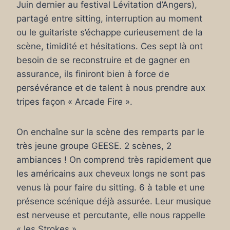
Juin dernier au festival Lévitation d’Angers),
partagé entre sitting, interruption au moment
ou le guitariste s’échappe curieusement de la
scène, timidité et hésitations. Ces sept là ont
besoin de se reconstruire et de gagner en
assurance, ils finiront bien à force de
persévérance et de talent à nous prendre aux
tripes façon « Arcade Fire ».
On enchaîne sur la scène des remparts par le
très jeune groupe GEESE. 2 scènes, 2
ambiances ! On comprend très rapidement que
les américains aux cheveux longs ne sont pas
venus là pour faire du sitting. 6 à table et une
présence scénique déjà assurée. Leur musique
est nerveuse et percutante, elle nous rappelle
« les Strokes » .