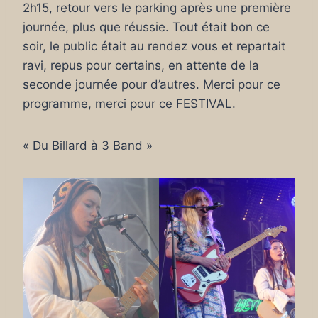
2h15, retour vers le parking après une première
journée, plus que réussie. Tout était bon ce
soir, le public était au rendez vous et repartait
ravi, repus pour certains, en attente de la
seconde journée pour d’autres. Merci pour ce
programme, merci pour ce FESTIVAL.
« Du Billard à 3 Band »