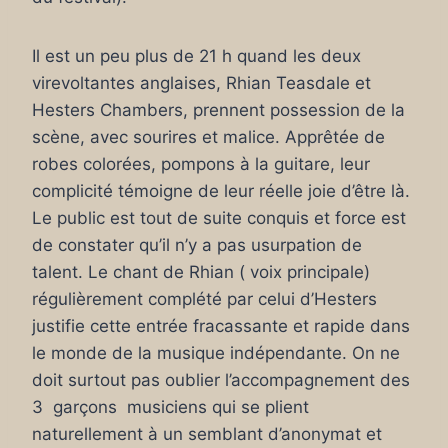
Il est un peu plus de 21 h quand les deux
virevoltantes anglaises, Rhian Teasdale et
Hesters Chambers, prennent possession de la
scène, avec sourires et malice. Apprêtée de
robes colorées, pompons à la guitare, leur
complicité témoigne de leur réelle joie d’être là.
Le public est tout de suite conquis et force est
de constater qu’il n’y a pas usurpation de
talent. Le chant de Rhian ( voix principale)
régulièrement complété par celui d’Hesters
justifie cette entrée fracassante et rapide dans
le monde de la musique indépendante. On ne
doit surtout pas oublier l’accompagnement des
3 garçons musiciens qui se plient
naturellement à un semblant d’anonymat et