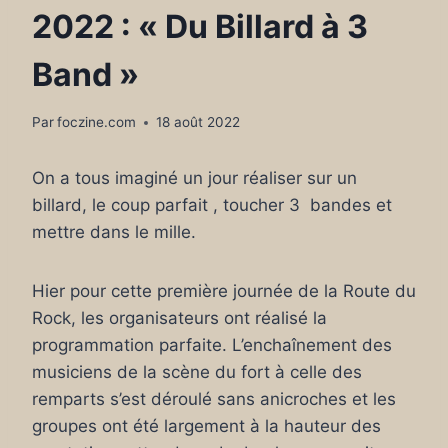
2022 : « Du Billard à 3
Band »
Par
foczine.com
18 août 2022
On a tous imaginé un jour réaliser sur un
billard, le coup parfait , toucher 3 bandes et
mettre dans le mille.
Hier pour cette première journée de la Route du
Rock, les organisateurs ont réalisé la
programmation parfaite. L’enchaînement des
musiciens de la scène du fort à celle des
remparts s’est déroulé sans anicroches et les
groupes ont été largement à la hauteur des