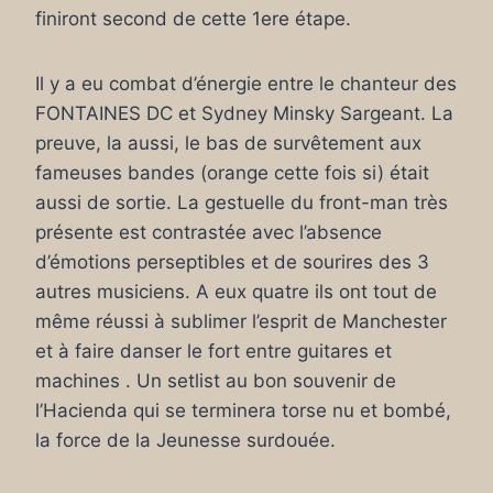
finiront second de cette 1ere étape.
Il y a eu combat d’énergie entre le chanteur des
FONTAINES DC et Sydney Minsky Sargeant. La
preuve, la aussi, le bas de survêtement aux
fameuses bandes (orange cette fois si) était
aussi de sortie. La gestuelle du front-man très
présente est contrastée avec l’absence
d’émotions perseptibles et de sourires des 3
autres musiciens. A eux quatre ils ont tout de
même réussi à sublimer l’esprit de Manchester
et à faire danser le fort entre guitares et
machines . Un setlist au bon souvenir de
l’Hacienda qui se terminera torse nu et bombé,
la force de la Jeunesse surdouée.