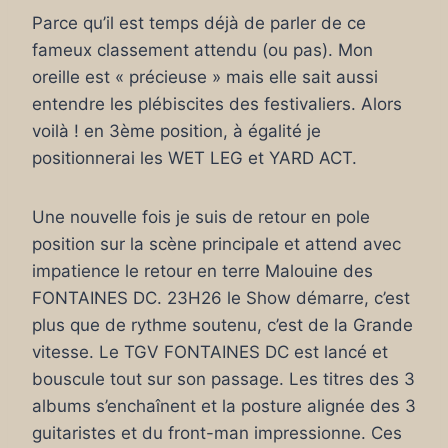
Parce qu’il est temps déjà de parler de ce
fameux classement attendu (ou pas). Mon
oreille est « précieuse » mais elle sait aussi
entendre les plébiscites des festivaliers. Alors
voilà ! en 3ème position, à égalité je
positionnerai les WET LEG et YARD ACT.
Une nouvelle fois je suis de retour en pole
position sur la scène principale et attend avec
impatience le retour en terre Malouine des
FONTAINES DC. 23H26 le Show démarre, c’est
plus que de rythme soutenu, c’est de la Grande
vitesse. Le TGV FONTAINES DC est lancé et
bouscule tout sur son passage. Les titres des 3
albums s’enchaînent et la posture alignée des 3
guitaristes et du front-man impressionne. Ces