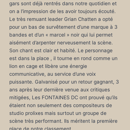
gars sont déjà rentrés dans notre quotidien et
on a l’impression de les avoir toujours écouté.
Le très remuant leader Grian Chatten a opté
pour un bas de survêtement d’une marque à 3
bandes et d’un « marcel » noir qui lui permet
aisément d’arpenter nerveusement la scène.
Son chant est clair et habité. Le personnage
est dans la place , il tourne en rond comme un
lion en cage et libère une énergie
communicative, au service d’une voix
puissante. Galvanisé pour un retour gagnant, 3
ans après leur dernière venue aux critiques
mitigées, Les FONTAINES DC ont prouvé qu’ils
étaient non seulement des compositeurs de
studio prolixes mais surtout un groupe de
scène très performant. Ils méritent la première
place de notre classement.