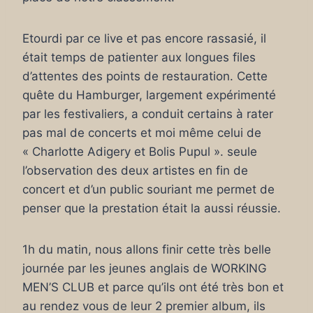
Etourdi par ce live et pas encore rassasié, il
était temps de patienter aux longues files
d’attentes des points de restauration. Cette
quête du Hamburger, largement expérimenté
par les festivaliers, a conduit certains à rater
pas mal de concerts et moi même celui de
« Charlotte Adigery et Bolis Pupul ». seule
l’observation des deux artistes en fin de
concert et d’un public souriant me permet de
penser que la prestation était la aussi réussie.
1h du matin, nous allons finir cette très belle
journée par les jeunes anglais de WORKING
MEN’S CLUB et parce qu’ils ont été très bon et
au rendez vous de leur 2 premier album, ils